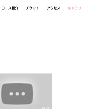
コース紹介
チケット
アクセス
ギャラリー
03:46