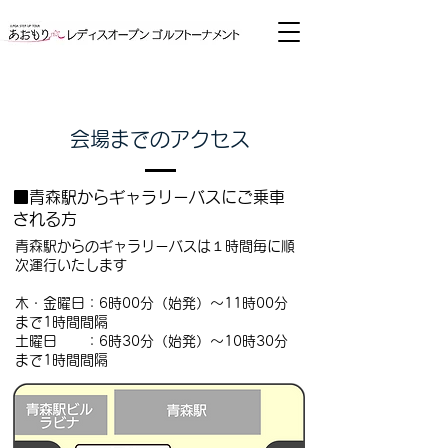
会場までのアクセス
■青森駅からギャラリーバスにご乗車
される方
青森駅からのギャラリーバスは１時間毎に順
次運行いたします
木・金曜日：6時00分（始発）～11時00分
まで1時間間隔
土曜日 ：6時30分（始発）～10時30分
まで1時間間隔