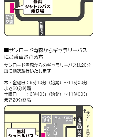
■サンロード青森からギャラリーバス
にご乗車される方
サンロード青森からのギャラリーバスは20分
毎に順次運行いたします
木・金曜日：6時10分（始発）～11時00分
まで20分間隔
土曜日 ：6時40分（始発）～11時00分
まで20分間隔